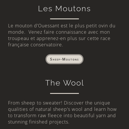
Les Moutons
Le mouton d’Ouessant est le plus petit ovin du
monde. Venez faire connaissance avec mon
troupeau et apprenez-en plus sur cette race
française conservatoire.
Sheep-Moutons
The Wool
From sheep to sweater! Discover the unique
qualities of natural sheep’s wool and learn how
to transform raw fleece into beautiful yarn and
stunning finished projects.