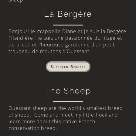
La Bergère
Bonjour! Je m’appelle Diane et je suis la Bergère
Filandière : je suis une passionnée du filage et
du tricot, et l’heureuse gardienne d’un petit
troupeau de moutons d’Ouessant.
Shepherd-Bergère
The Sheep
Ouessant sheep are the world’s smallest breed
of sheep. Come and meet my little flock and
learn more about this native French
conservation breed.