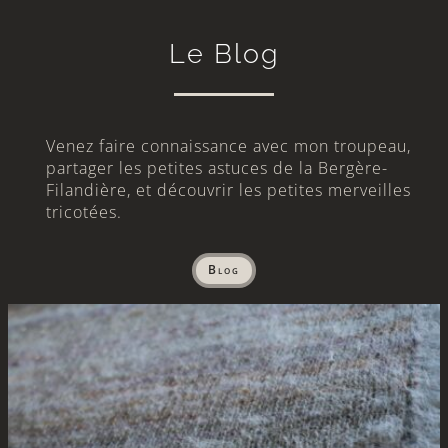
Le Blog
Venez faire connaissance avec mon troupeau,
partager les petites astuces de la Bergère-
Filandière, et découvrir les petites merveilles
tricotées.
Blog