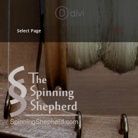
Select Page