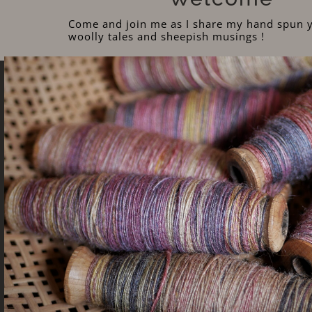
Come and join me as I share my hand spun y
woolly tales and sheepish musings !