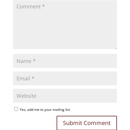
Yes, add me to your mailing list