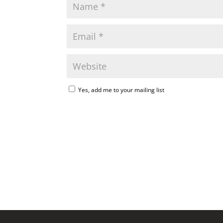
Yes, add me to your mailing list