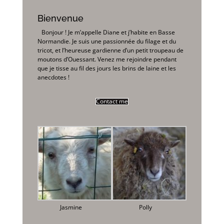
Bienvenue
Bonjour ! Je m’appelle Diane et j’habite en Basse
Normandie. Je suis une passionnée du filage et du
tricot, et l’heureuse gardienne d’un petit troupeau de
moutons d’Ouessant. Venez me rejoindre pendant
que je tisse au fil des jours les brins de laine et les
anecdotes !
Contact me
Jasmine
Polly