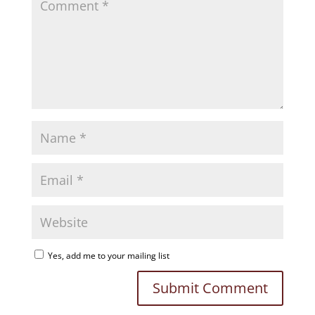
Yes, add me to your mailing list