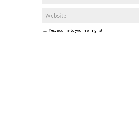
Yes, add me to your mailing list