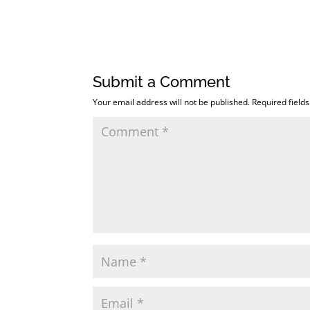
Submit a Comment
Your email address will not be published.
Required field