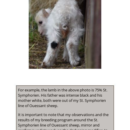
For example, the lamb in the above photo is 75% St.
Symphorien. His father was intense black and his
mother white, both were out of my St. Symphorien
line of Ouessant sheep.
It is important to note that my observations and the
results of my breeding program around the St.
Symphorien line of Ouessant sheep, mirror and