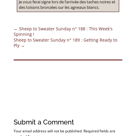
Je vous ferai signe lors de l’arrivée des taches noires et
des toisons bronzées sur les agneaux blancs.
←
Sheep to Sweater Sunday n° 188 : This Week's
Spinning !
Sheep to Sweater Sunday n° 189 : Getting Ready to
Ply
→
Submit a Comment
Your email address will not be published.
Required fields are