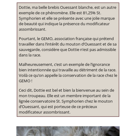
Dottie, ma belle brebis Ouessant blanche, est un autre
exemple de ce phénomène. Elle est 81,25% St.
Symphorien et elle se présente avec une jolie marque
de beauté qui indique la présence du modificateur
assombrissant.
Pourtant, le GEMO, association française qui prétend
travailler dans l’intérêt du mouton d’Ouessant et de sa
sauvegarde, considère que Dottie n’est pas admissible
dans la race.
Malheureusement, c’est un exemple de l’ignorance
bien intentionnée qui travaille au détriment de la race.
Voilà ce qu’on appelle la conservation de la race chez le
GEMO !
Ceci dit, Dottie est bel et bien la bienvenue au sein de
mon troupeau. Elle est un membre important de la
lignée conservatoire St. Symphorien chez le mouton
d’Ouessant, qui est porteuse de ce précieux
modificateur assombrissant.