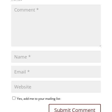
Yes, add me to your mailing list