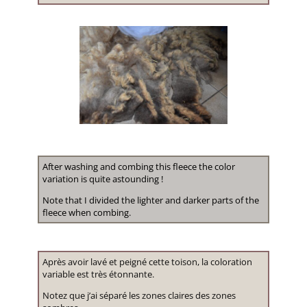
After washing and combing this fleece the color
variation is quite astounding !
Note that I divided the lighter and darker parts of the
fleece when combing.
Après avoir lavé et peigné cette toison, la coloration
variable est très étonnante.
Notez que j’ai séparé les zones claires des zones