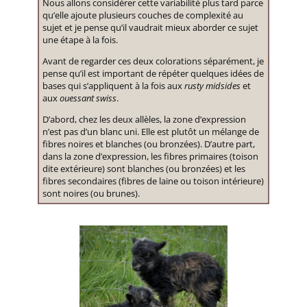
Nous allons considérer cette variabilité plus tard parce
qu’elle ajoute plusieurs couches de complexité au
sujet et je pense qu’il vaudrait mieux aborder ce sujet
une étape à la fois.
Avant de regarder ces deux colorations séparément, je
pense qu’il est important de répéter quelques idées de
bases qui s’appliquent à la fois aux
rusty midsides
et
aux
ouessant swiss
.
D’abord, chez les deux allèles, la zone d’expression
n’est pas d’un blanc uni. Elle est plutôt un mélange de
fibres noires et blanches (ou bronzées). D’autre part,
dans la zone d’expression, les fibres primaires (toison
dite extérieure) sont blanches (ou bronzées) et les
fibres secondaires (fibres de laine ou toison intérieure)
sont noires (ou brunes).