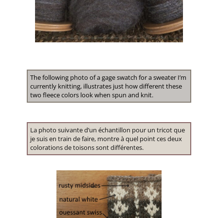
The following photo of a gage swatch for a sweater I’m
currently knitting, illustrates just how different these
two fleece colors look when spun and knit.
La photo suivante d’un échantillon pour un tricot que
je suis en train de faire, montre à quel point ces deux
colorations de toisons sont différentes.