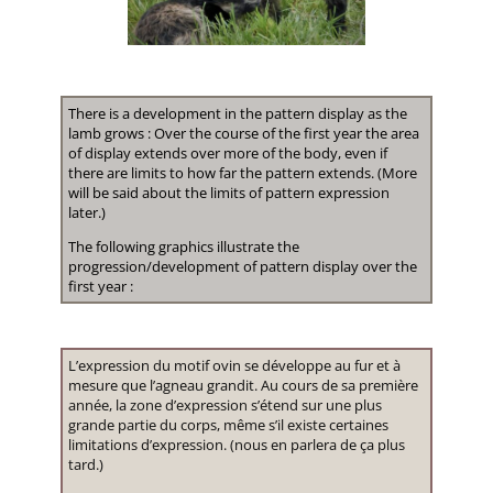
There is a development in the pattern display as the
lamb grows : Over the course of the first year the area
of display extends over more of the body, even if
there are limits to how far the pattern extends. (More
will be said about the limits of pattern expression
later.)
The following graphics illustrate the
progression/development of pattern display over the
first year :
L’expression du motif ovin se développe au fur et à
mesure que l’agneau grandit. Au cours de sa première
année, la zone d’expression s’étend sur une plus
grande partie du corps, même s’il existe certaines
limitations d’expression. (nous en parlera de ça plus
tard.)