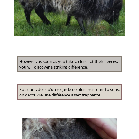
However, as soon as you take a closer at their fleeces,
you will discover a striking difference.
Pourtant, dès qu’on regarde de plus près leurs toisons,
on découvre une différence assez frappante.