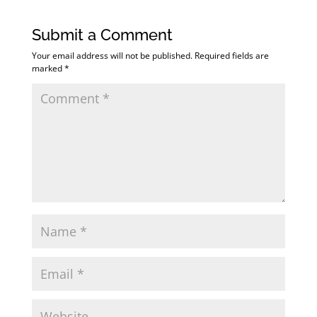
Submit a Comment
Your email address will not be published.
Required fields are
marked
*