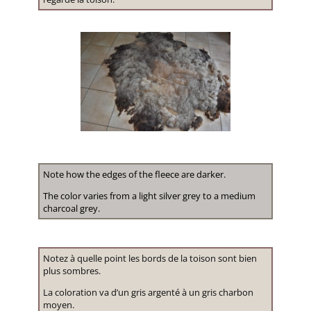
Note how the edges of the fleece are darker.
The color varies from a light silver grey to a medium
charcoal grey.
Notez à quelle point les bords de la toison sont bien
plus sombres.
La coloration va d’un gris argenté à un gris charbon
moyen.