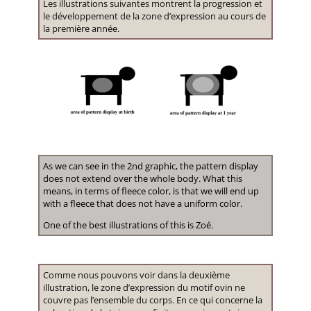
Les illustrations suivantes montrent la progression et
le développement de la zone d’expression au cours de
la première année.
As we can see in the 2nd graphic, the pattern display
does not extend over the whole body. What this
means, in terms of fleece color, is that we will end up
with a fleece that does not have a uniform color.
One of the best illustrations of this is Zoé.
Comme nous pouvons voir dans la deuxième
illustration, le zone d’expression du motif ovin ne
couvre pas l’ensemble du corps. En ce qui concerne la