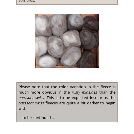
sombres.
Please note that the color variation in the fleece is
much more obvious in the
rusty midsides
than the
ouessant swiss
. This is to be expected insofar as the
ouessant swiss
fleeces are quite a bit darker to begin
with.
… to be continued …