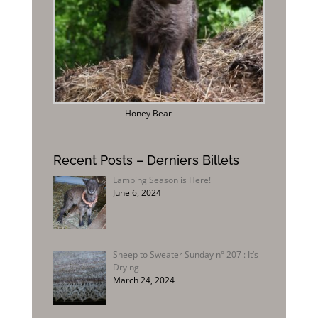
Honey Bear
Recent Posts – Derniers Billets
Lambing Season is Here!
June 6, 2024
Sheep to Sweater Sunday n° 207 : It’s
Drying
March 24, 2024