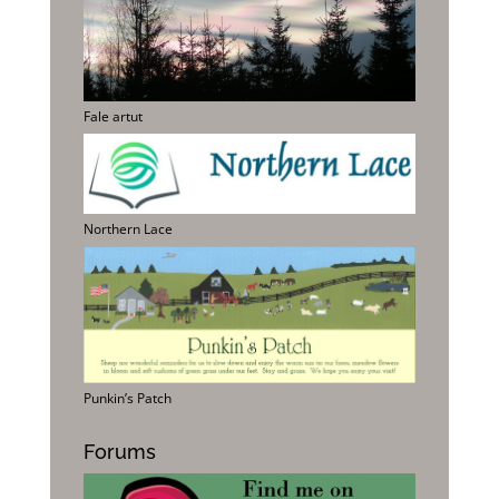
Fale artut
Northern Lace
Punkin’s Patch
Forums