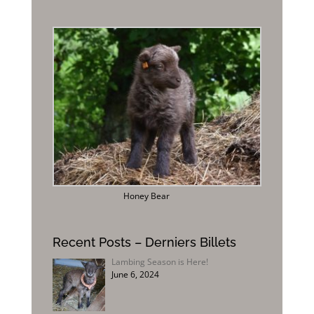
Honey Bear
Recent Posts – Derniers Billets
Lambing Season is Here!
June 6, 2024