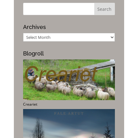
Archives
Archives
Blogroll
Creariet