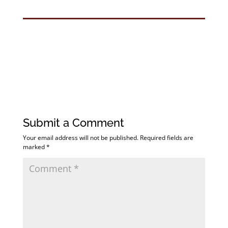
Submit a Comment
Your email address will not be published.
Required fields are
marked
*