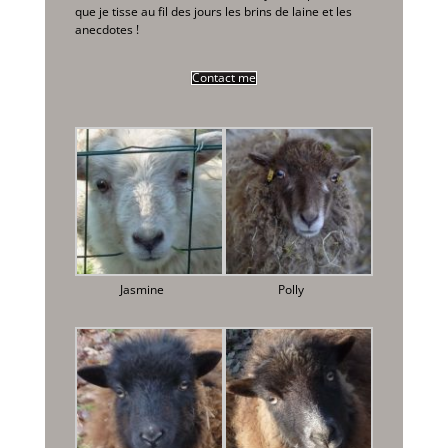
que je tisse au fil des jours les brins de laine et les
anecdotes !
Contact me
Jasmine
Polly