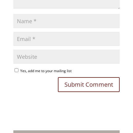
Yes, add me to your mailing list