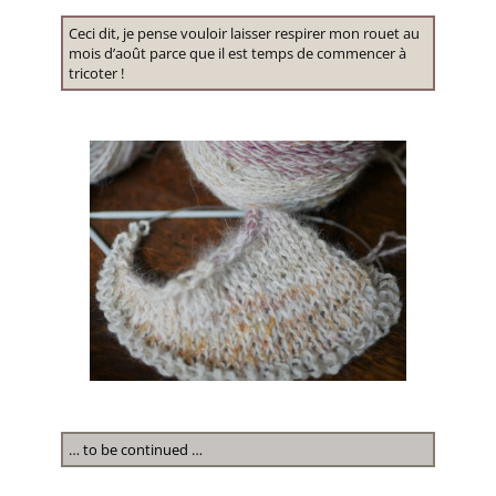
Ceci dit, je pense vouloir laisser respirer mon rouet au
mois d’août parce que il est temps de commencer à
tricoter !
… to be continued …