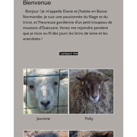
Bienvenue
Bonjour ! Je m’appelle Diane et j’habite en Basse
Normandie. Je suis une passionnée du filage et du
tricot, et l’heureuse gardienne d’un petit troupeau de
moutons d’Ouessant. Venez me rejoindre pendant
que je tisse au fil des jours les brins de laine et les
anecdotes !
Contact me
Jasmine
Polly