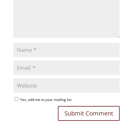
Yes, add me to your mailing list