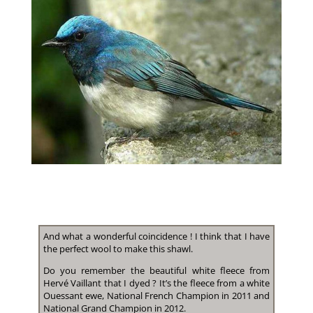
And what a wonderful coincidence ! I think that I have
the perfect wool to make this shawl.
Do you remember the beautiful white fleece from
Hervé Vaillant that I dyed ? It’s the fleece from a white
Ouessant ewe, National French Champion in 2011 and
National Grand Champion in 2012.