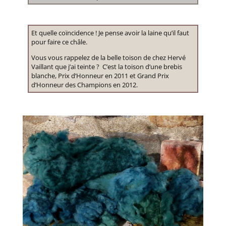
Et quelle coïncidence ! Je pense avoir la laine qu’il faut
pour faire ce châle.
Vous vous rappelez de la belle toison de chez Hervé
Vaillant que j’ai teinte ? C’est la toison d’une brebis
blanche, Prix d’Honneur en 2011 et Grand Prix
d’Honneur des Champions en 2012.