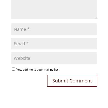
Yes, add me to your mailing list