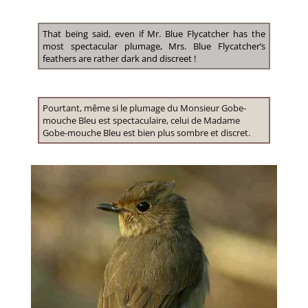
That being said, even if Mr. Blue Flycatcher has the
most spectacular plumage, Mrs. Blue Flycatcher’s
feathers are rather dark and discreet !
Pourtant, même si le plumage du Monsieur Gobe-
mouche Bleu est spectaculaire, celui de Madame
Gobe-mouche Bleu est bien plus sombre et discret.