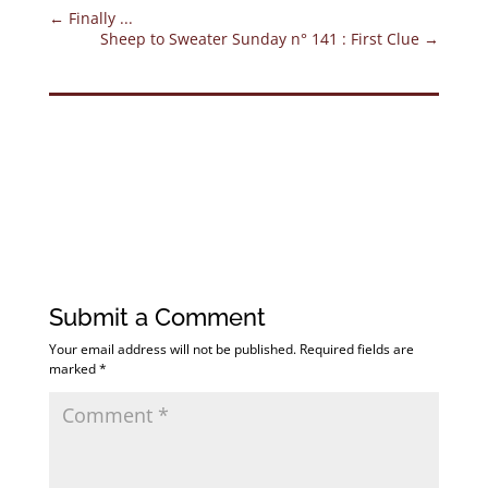
←
Finally ...
Sheep to Sweater Sunday n° 141 : First Clue
→
Submit a Comment
Your email address will not be published.
Required fields are
marked
*