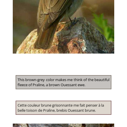
This brown-grey color makes me think of the beautiful
fleece of Praline, a brown Ouessant ewe.
Cette couleur brune grisonnante me fait penser à la
belle toison de Praline, brebis Ouessant brune.