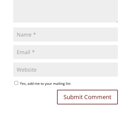
Yes, add me to your mailing list