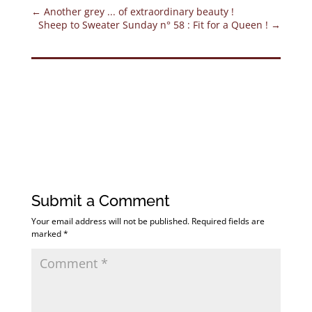
←
Another grey ... of extraordinary beauty !
Sheep to Sweater Sunday n° 58 : Fit for a Queen !
→
Submit a Comment
Your email address will not be published.
Required fields are
marked
*