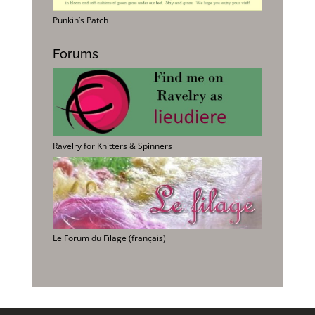
Punkin’s Patch
Forums
Ravelry for Knitters & Spinners
Le Forum du Filage (français)