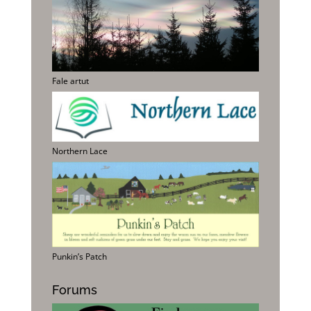
Fale artut
Northern Lace
Punkin’s Patch
Forums