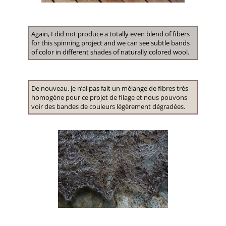
Again, I did not produce a totally even blend of fibers
for this spinning project and we can see subtle bands
of color in different shades of naturally colored wool.
De nouveau, je n’ai pas fait un mélange de fibres très
homogène pour ce projet de filage et nous pouvons
voir des bandes de couleurs légèrement dégradées.