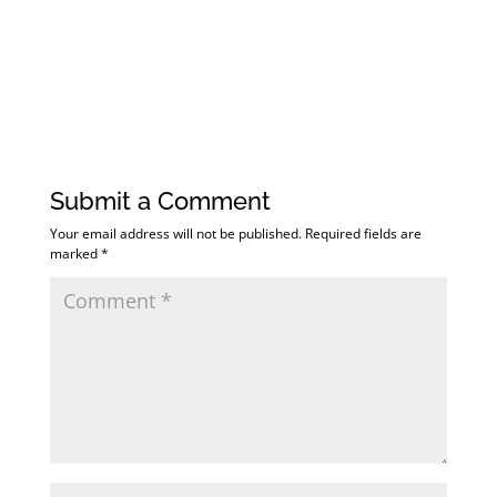
Submit a Comment
Your email address will not be published.
Required fields are
marked
*