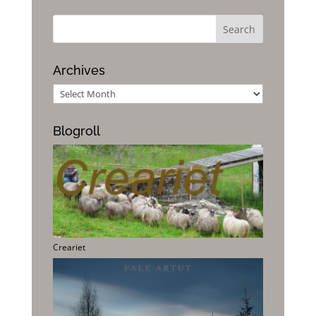
Archives
Archives
Blogroll
Creariet