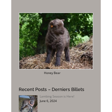
Honey Bear
Recent Posts – Derniers Billets
Lambing Season is Here!
June 6, 2024