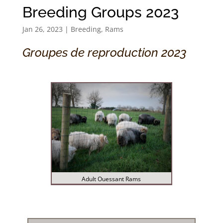
Breeding Groups 2023
Jan 26, 2023
|
Breeding
,
Rams
Groupes de reproduction 2023
Adult Ouessant Rams