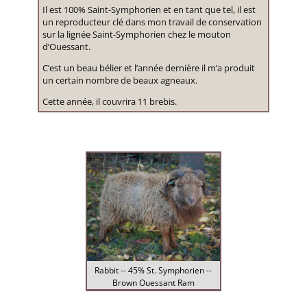
Il est 100% Saint-Symphorien et en tant que tel, il est
un reproducteur clé dans mon travail de conservation
sur la lignée Saint-Symphorien chez le mouton
d’Ouessant.
C’est un beau bélier et l’année dernière il m’a produit
un certain nombre de beaux agneaux.
Cette année, il couvrira 11 brebis.
Rabbit -- 45% St. Symphorien --
Brown Ouessant Ram