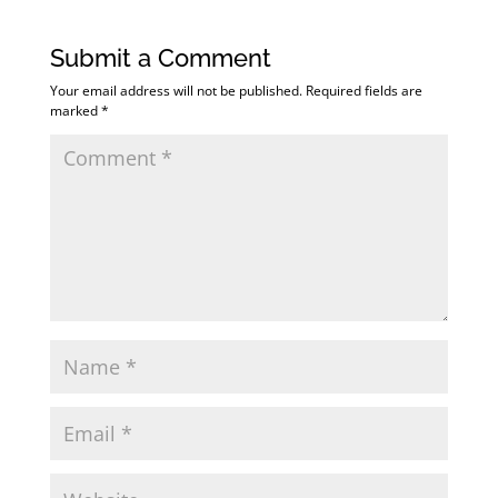
Submit a Comment
Your email address will not be published.
Required fields are
marked
*