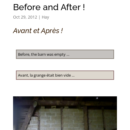
Before and After !
Oct 29, 2012
|
Hay
Avant et Après !
Before, the barn was empty …
Avant, la grange était bien vide …