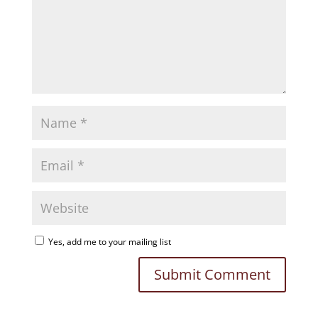
Yes, add me to your mailing list