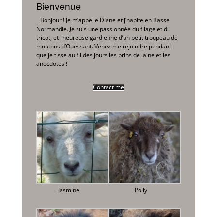
Bienvenue
Bonjour ! Je m’appelle Diane et j’habite en Basse
Normandie. Je suis une passionnée du filage et du
tricot, et l’heureuse gardienne d’un petit troupeau de
moutons d’Ouessant. Venez me rejoindre pendant
que je tisse au fil des jours les brins de laine et les
anecdotes !
Contact me
Jasmine
Polly