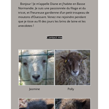
Bonjour ! Je m’appelle Diane et j’habite en Basse
Normandie. Je suis une passionnée du filage et du
tricot, et l’heureuse gardienne d’un petit troupeau de
moutons d’Ouessant. Venez me rejoindre pendant
que je tisse au fil des jours les brins de laine et les
anecdotes !
Contact me
Jasmine
Polly